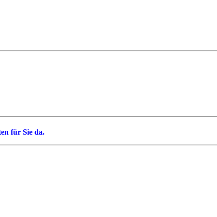
n für Sie da.