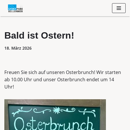
Zum
Inhalt
springen
Bald ist Ostern!
18. März 2026
Freuen Sie sich auf unseren Osterbrunch! Wir starten
ab 10.00 Uhr und unser Osterbrunch endet um 14
Uhr!